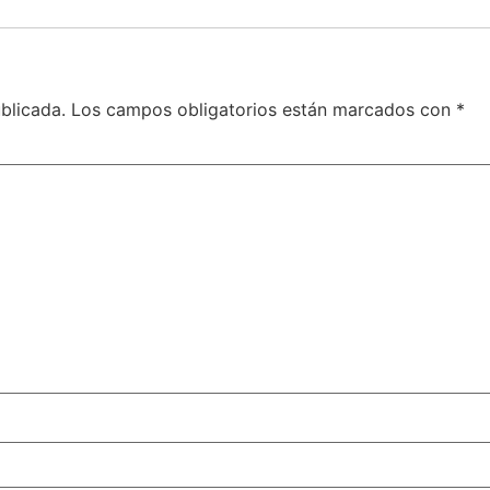
blicada.
Los campos obligatorios están marcados con
*