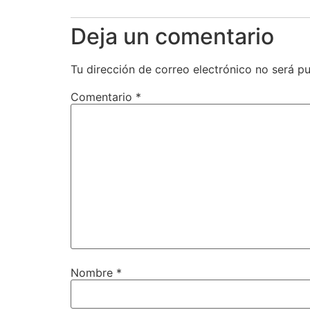
Deja un comentario
Tu dirección de correo electrónico no será pu
Comentario
*
Nombre
*