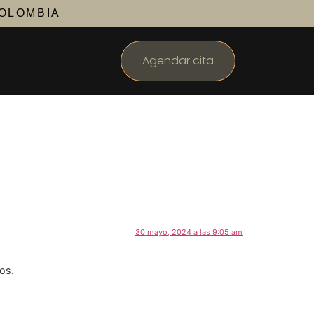
COLOMBIA
Agendar cita
30 mayo, 2024 a las 9:05 am
ios.